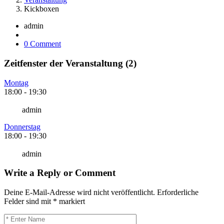
Kickboxen
admin
0 Comment
Zeitfenster der Veranstaltung (2)
Montag
18:00
-
19:30
admin
Donnerstag
18:00
-
19:30
admin
Write a Reply or Comment
Deine E-Mail-Adresse wird nicht veröffentlicht.
Erforderliche
Felder sind mit
*
markiert