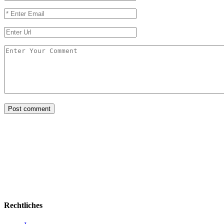
Rechtliches