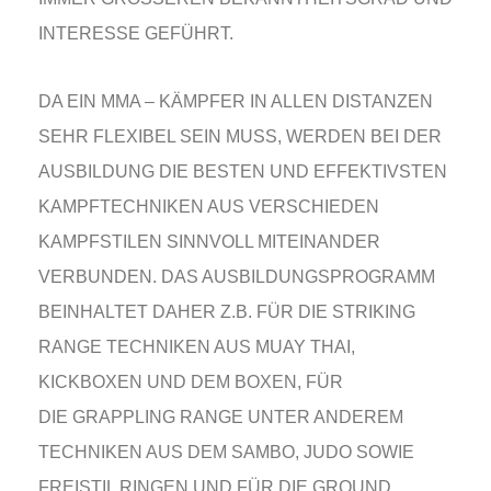
NTERESSE GEFÜHRT.
DA EIN MMA – KÄMPFER IN ALLEN DISTANZEN
SEHR FLEXIBEL SEIN MUSS, WERDEN BEI DER
AUSBILDUNG DIE BESTEN UND EFFEKTIVSTEN
KAMPFTECHNIKEN AUS VERSCHIEDEN
KAMPFSTILEN SINNVOLL MITEINANDER
VERBUNDEN. DAS AUSBILDUNGSPROGRAMM
BEINHALTET DAHER Z.B. FÜR DIE STRIKING
RANGE TECHNIKEN AUS MUAY THAI,
KICKBOXEN UND DEM BOXEN, FÜR
DIE GRAPPLING RANGE UNTER ANDEREM
TECHNIKEN AUS DEM SAMBO, JUDO SOWIE
FREISTIL RINGEN UND FÜR DIE GROUND