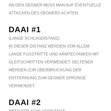
AN DEN GEGNER MUSS MAN AUF EVENTUELLE
ATTACKEN DES GEGNERS ACHTEN.
DAAI #1
(LANGE SCHLAGDISTANZ)
IN DIESER DISTANZ WERDEN VOR ALLEM
LANGE FUSSTRITTE UND ARMTECHNIKEN MIT G
LEITSCHRITTEN VERWENDET. SELTENER W
ERDEN ZUR ÜBERBRÜCKUNG DER E
NTFERNUNG ZUM GEGNER SPRÜNGE V
ERWENDET.
DAAI #2