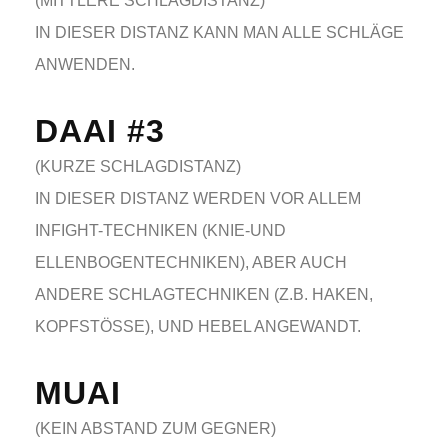
(MITTLERE SCHLAGDISTANZ)
IN DIESER DISTANZ KANN MAN ALLE SCHLÄGE
ANWENDEN.
DAAI #3
(KURZE SCHLAGDISTANZ)
IN DIESER DISTANZ WERDEN VOR ALLEM
INFIGHT-TECHNIKEN (KNIE-UND
ELLENBOGENTECHNIKEN), ABER AUCH
ANDERE SCHLAGTECHNIKEN (Z.B. HAKEN,
KOPFSTÖSSE), UND HEBEL ANGEWANDT.
MUAI
(KEIN ABSTAND ZUM GEGNER)