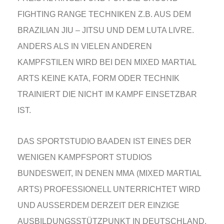
FIGHTING RANGE TECHNIKEN Z.B. AUS DEM
BRAZILIAN JIU – JITSU UND DEM LUTA LIVRE.
ANDERS ALS IN VIELEN ANDEREN
KAMPFSTILEN WIRD BEI DEN MIXED MARTIAL
ARTS KEINE KATA, FORM ODER TECHNIK
TRAINIERT DIE NICHT IM KAMPF EINSETZBAR
IST.
DAS SPORTSTUDIO BAADEN IST EINES DER
WENIGEN KAMPFSPORT STUDIOS
BUNDESWEIT, IN DENEN MMA (MIXED MARTIAL
ARTS) PROFESSIONELL UNTERRICHTET WIRD
UND AUSSERDEM DERZEIT DER EINZIGE A
USBILDUNGSSTÜTZPUNKT IN DEUTSCHLAND, I