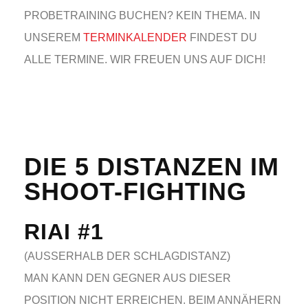
PROBETRAINING BUCHEN? KEIN THEMA. IN
UNSEREM
TERMINKALENDER
FINDEST DU
ALLE TERMINE. WIR FREUEN UNS AUF DICH!
DIE 5 DISTANZEN IM
SHOOT-FIGHTING
RIAI #1
(AUSSERHALB DER SCHLAGDISTANZ)
MAN KANN DEN GEGNER AUS DIESER
POSITION NICHT ERREICHEN. BEIM ANNÄHERN