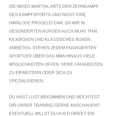
DIE MIXED MARTIAL ARTS DEN ZEHNKAMPF
DES KAMPFSPORTS UND NICHT EINE
HIRNLOSE PRÜGELEI DAR. DA WIR IN
GESONDERTEN KURSEN AUCH MUAY THAI,
KICKBOXEN UND KLASSISCHES BOXEN
ANBIETEN, STEHEN JEDEM ENGAGIERTEN
SPORTLER ÜBER DAS MMA HINAUS VIELE
MÖGLICHKEITEN OFFEN, SEINE FÄHIGKEITEN
ZU ERWEITERN ODER SICH ZU
SPEZIALISIEREN.
DU HAST LUST BEKOMMEN UND MÖCHTEST
DIR UNSER TRAINING GERNE ANSCHAUEN?
EVENTUELL WILLST DU AUCH DIREKT EIN