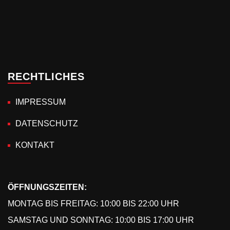
RECHTLICHES
IMPRESSUM
DATENSCHUTZ
KONTAKT
ÖFFNUNGSZEITEN:
MONTAG BIS FREITAG: 10:00 BIS 22:00 UHR
SAMSTAG UND SONNTAG: 10:00 BIS 17:00 UHR