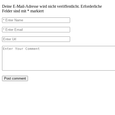
Deine E-Mail-Adresse wird nicht veröffentlicht.
Erforderliche
Felder sind mit
*
markiert