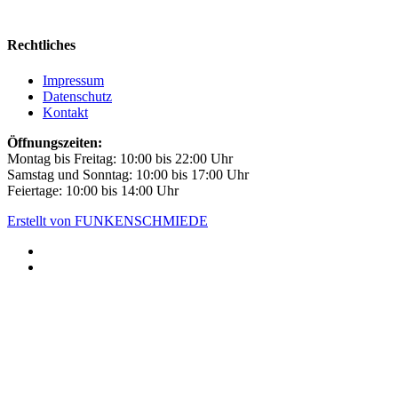
Rechtliches
Impressum
Datenschutz
Kontakt
Öffnungszeiten:
Montag bis Freitag: 10:00 bis 22:00 Uhr
Samstag und Sonntag: 10:00 bis 17:00 Uhr
Feiertage: 10:00 bis 14:00 Uhr
Erstellt von FUNKENSCHMIEDE