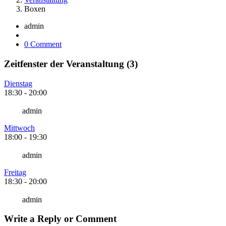
Boxen
admin
0 Comment
Zeitfenster der Veranstaltung (3)
Dienstag
18:30
-
20:00
admin
Mittwoch
18:00
-
19:30
admin
Freitag
18:30
-
20:00
admin
Write a Reply or Comment